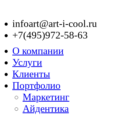
infoart@art-i-cool.ru
+7(495)972-58-63
О компании
Услуги
Клиенты
Портфолио
Маркетинг
Айдентика