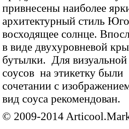
привнесены наиболее ярки
архитектурный стиль Юго
восходящее солнце. Впосл
в виде двухуровневой кр
бутылки. Для визуальной
соусов на этикетку были 
сочетании с изображение
вид соуса рекомендован.
© 2009-2014 Articool.Mar