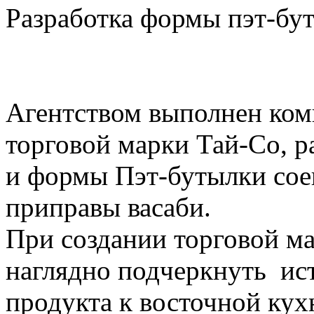
Разработка формы пэт-бу
Агентством выполнен ком
торговой марки Тай-Со, р
и формы Пэт-бутылки сое
приправы васаби.
При создании торговой м
наглядно подчеркнуть ис
продукта к восточной кух