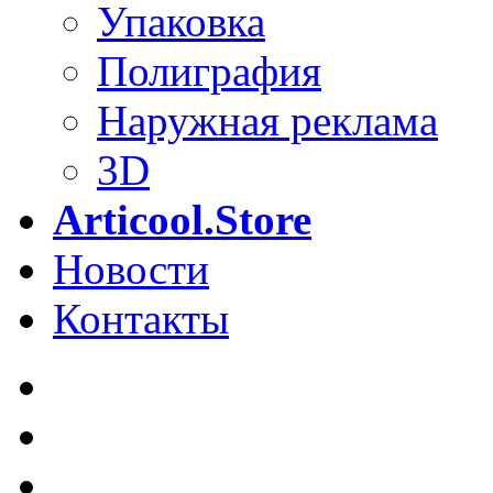
Упаковка
Полиграфия
Наружная реклама
3D
Articool.Store
Новости
Контакты