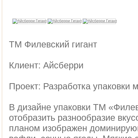
ТМ Филевский гигант
Клиент: Айсберри
Проект: Разработка упаковки 
В дизайне упаковки ТМ «Филе
отобразить разнообразие вкус
планом изображен доминирующ