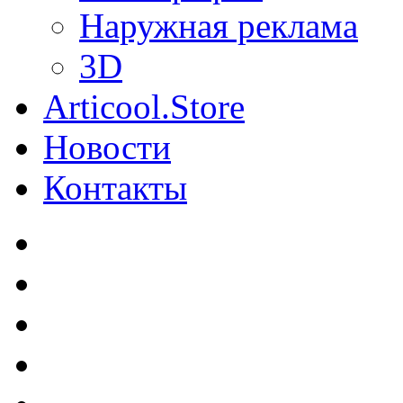
Наружная реклама
3D
Articool.Store
Новости
Контакты