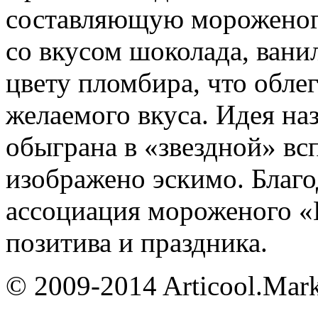
составляющую мороженог
со вкусом шоколада, вани
цвету пломбира, что обле
желаемого вкуса. Идея н
обыграна в «звездной» вс
изображено эскимо. Благо
ассоциация мороженого «
позитива и праздника.
© 2009-2014 Articool.Mar