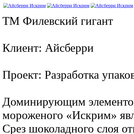
ТМ Филевский гигант
Клиент: Айсберри
Проект: Разработка упак
Доминирующим элементом
мороженого «Искрим» явл
Срез шоколадного слоя от