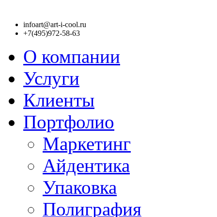
infoart@art-i-cool.ru
+7(495)972-58-63
О компании
Услуги
Клиенты
Портфолио
Маркетинг
Айдентика
Упаковка
Полиграфия