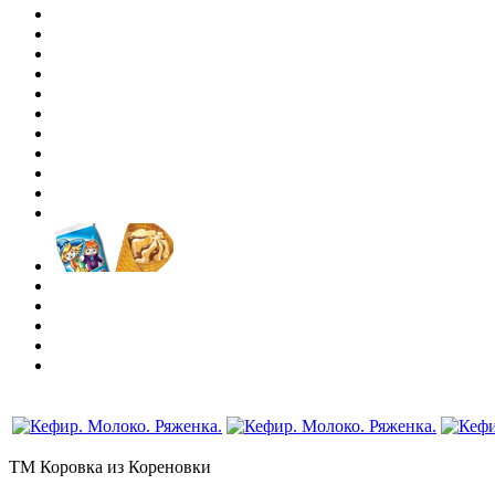
ТМ Коровка из Кореновки