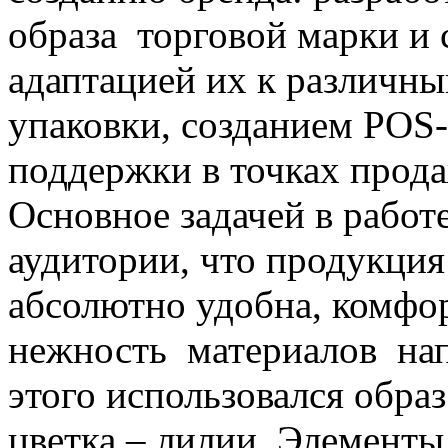
образа торговой марки и
адаптацией их к различн
упаковки, созданием POS
поддержки в точках прода
Основное задачей в работ
аудитории, что продукция 
абсолютно удобна, комфор
нежность материалов нап
этого использовался обра
цветка – лилии. Элементы