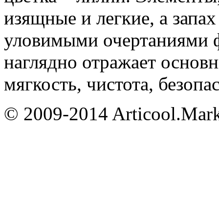
изящные и легкие, а запах
уловимыми очертаниями ф
наглядно отражает основн
мягкость, чистота, безопа
© 2009-2014 Articool.Mar