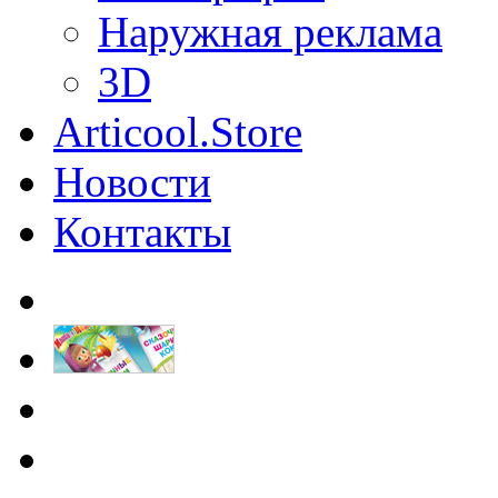
Наружная реклама
3D
Articool.Store
Новости
Контакты