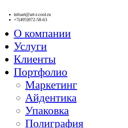
infoart@art-i-cool.ru
+7(495)972-58-63
О компании
Услуги
Клиенты
Портфолио
Маркетинг
Айдентика
Упаковка
Полиграфия