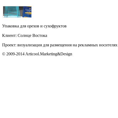
Упаковка для орехов и сухофруктов
Клиент: Солнце Востока
Проект: визуализация для размещения на рекламных носителях
© 2009-2014 Articool.Marketing&Design