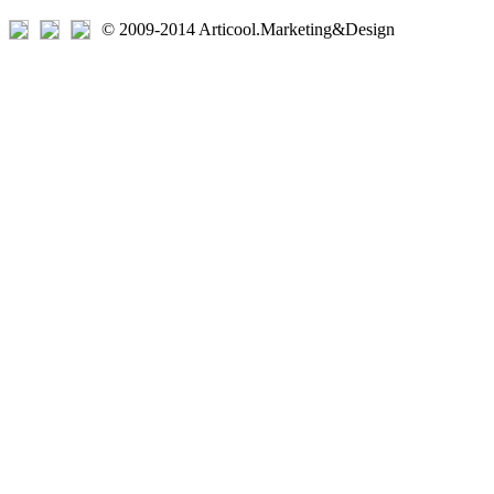
© 2009-2014 Articool.Marketing&Design