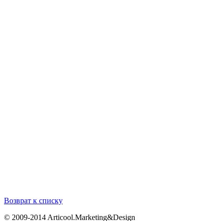
Возврат к списку
© 2009-2014 Articool.Marketing&Design